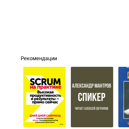
Рекомендации