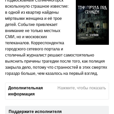
Подмосковный Солнечногорск
всколыхнуло страшное известие:
в одной из квартир найдены
мёртвыми женщина и её трое
детей. Событие привлекает
внимание не только местных
СМИ, но и московских
телеканалов. Корреспондентка
городского сетевого портала и
столичный журналист решают самостоятельно
выяснить причины трагедии после того, как полиция
закрыла дело, потому что странностей в этих смертях
гораздо больше, чем казалось на первый взгляд.
Дополнительная
Нажмите, чтобы показать
информация
Поддержите исполнителя