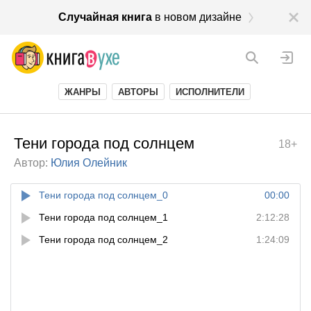
Случайная книга
в новом дизайне
ЖАНРЫ
АВТОРЫ
ИСПОЛНИТЕЛИ
Тени города под солнцем
18+
Автор:
Юлия Олейник
Тени города под солнцем_0
00:00
Тени города под солнцем_1
2:12:28
Тени города под солнцем_2
1:24:09