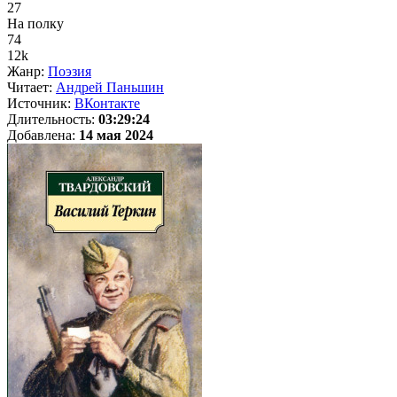
27
На полку
74
12k
Жанр:
Поэзия
Читает:
Андрей Паньшин
Источник:
ВКонтакте
Длительность:
03:29:24
Добавлена:
14 мая 2024