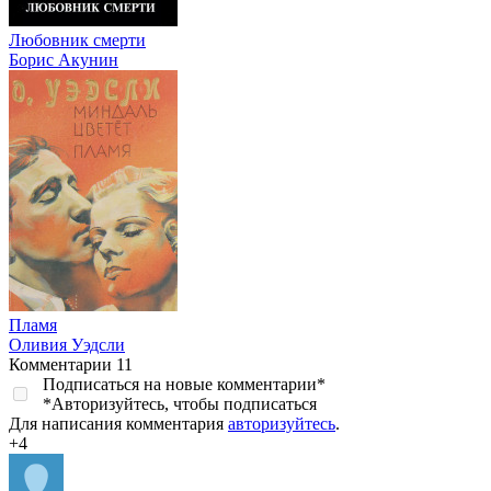
Любовник смерти
Борис Акунин
Пламя
Оливия Уэдсли
Комментарии
11
Подписаться на новые комментарии
*
*
Авторизуйтесь, чтобы подписаться
Для написания комментария
авторизуйтесь
.
+4