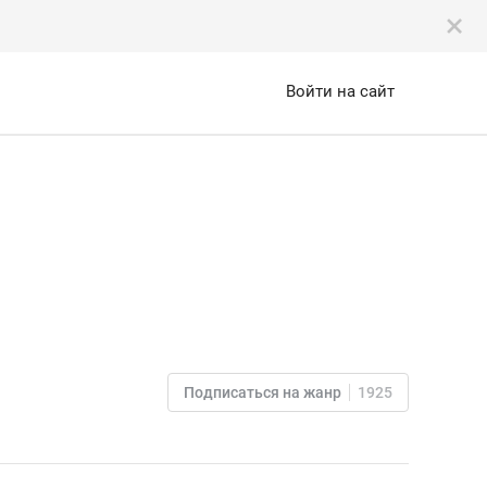
Войти на сайт
Подписаться на жанр
1925