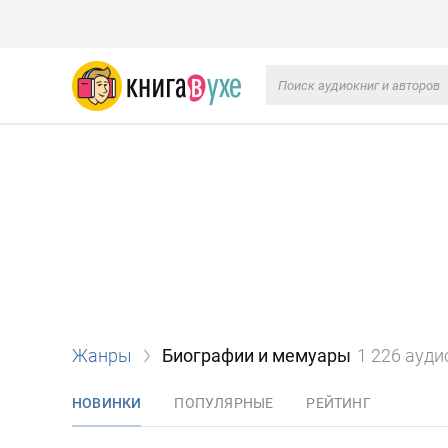
Жанры
Биографии и мемуары
1 226 ауди
НОВИНКИ
ПОПУЛЯРНЫЕ
РЕЙТИНГ