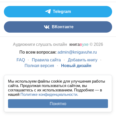
Telegram
ВКонтакте
Аудиокниги слушать онлайн
книга
в
ухе
© 2026
По всем вопросам:
admin@knigavuhe.ru
FAQ
·
Правила сайта
·
Добавить книгу
·
Полная версия
·
Новый дизайн
Мы используем файлы cookie для улучшения работы
сайта. Продолжая пользоваться сайтом, вы
соглашаетесь с их использованием. Подробнее — в
нашей
Политике конфиденциальности.
Понятно