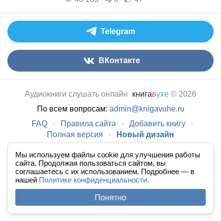
Telegram
ВКонтакте
Аудиокниги слушать онлайн
книга
в
ухе
© 2026
По всем вопросам:
admin@knigavuhe.ru
FAQ
·
Правила сайта
·
Добавить книгу
·
Полная версия
·
Новый дизайн
Мы используем файлы cookie для улучшения работы
сайта. Продолжая пользоваться сайтом, вы
соглашаетесь с их использованием. Подробнее — в
нашей
Политике конфиденциальности.
Понятно