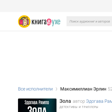
Все исполнители
Максимиллиан Эрлин
5
Зола
автор
Эдогава Ра
ДЕТЕКТИВЫ И ТРИЛЛЕРЫ