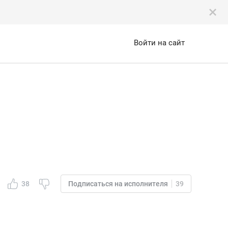
Войти на сайт
38
Подписаться на исполнителя
39