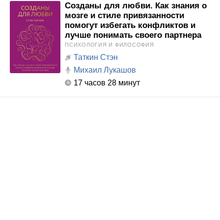
Созданы для любви. Как знания о
мозге и стиле привязанности
помогут избегать конфликтов и
лучше понимать своего партнера
ПСИХОЛОГИЯ И ФИЛОСОФИЯ
Таткин Стэн
Михаил Лукашов
17 часов 28 минут