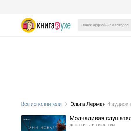
Все исполнители
Ольга Лерман
4 аудиок
Молчаливая слушате
ДЕТЕКТИВЫ И ТРИЛЛЕРЫ