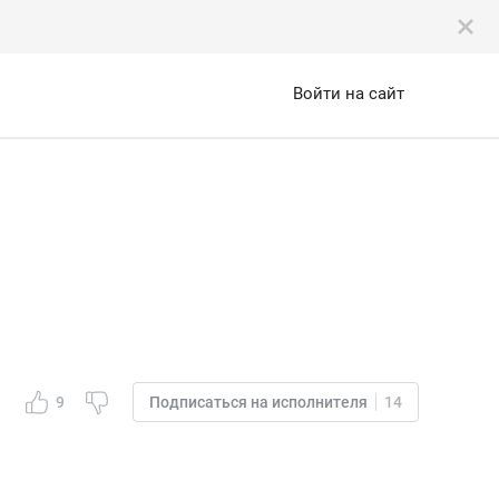
Войти на сайт
9
Подписаться на исполнителя
14