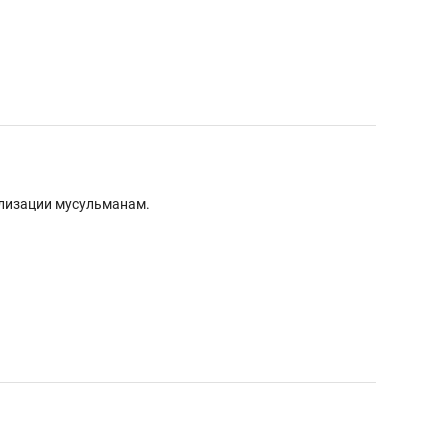
елизации мусульманам.