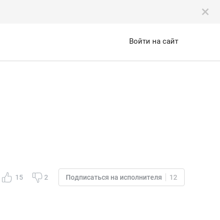
Войти на сайт
15
2
Подписаться на исполнителя
12