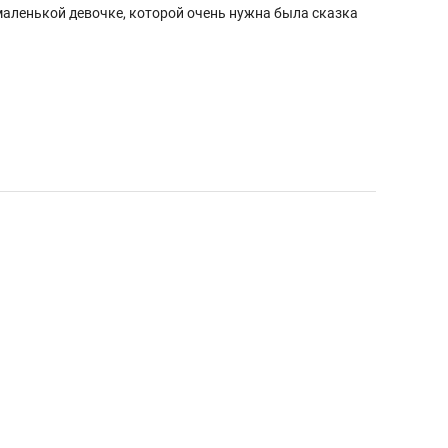
 маленькой девочке, которой очень нужна была сказка