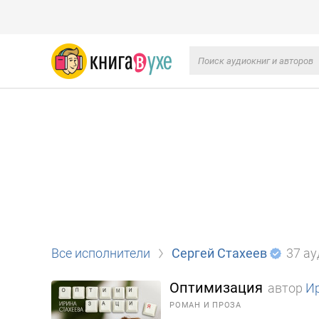
Все исполнители
Сергей Стахеев
37 ау
Оптимизация
автор
И
РОМАН И ПРОЗА