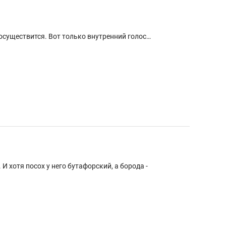
осуществится. Вот только внутренний голос…
 хотя посох у него бутафорский, а борода -