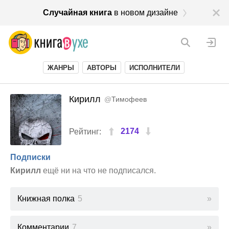
Случайная книга
в новом дизайне
ЖАНРЫ
АВТОРЫ
ИСПОЛНИТЕЛИ
Кирилл
@
Тимофеев
2174
Рейтинг:
Подписки
Кирилл
ещё ни на что не подписался.
Книжная полка
5
Комментарии
7