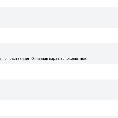
тоянно подставляет. Отличная пара парнокопытных