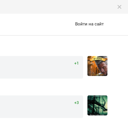
Войти на сайт
+1
+3