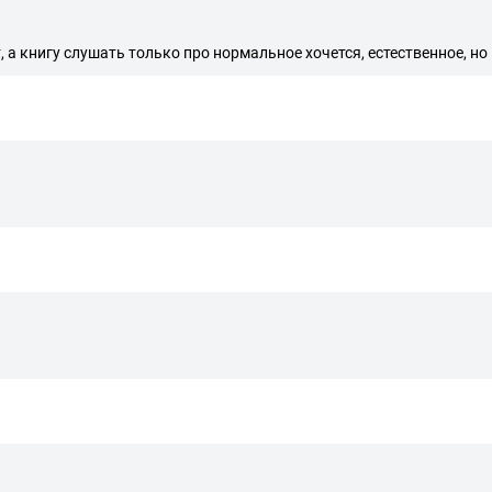
, а книгу слушать только про нормальное хочется, естественное, но