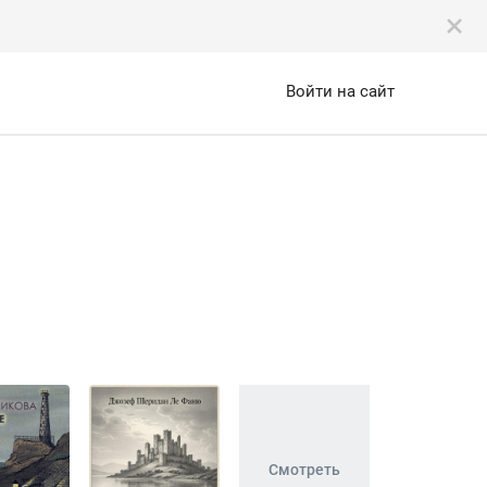
Войти на сайт
Смотреть