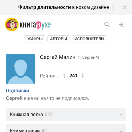
Фильтр длительности
в новом дизайне
ЖАНРЫ
АВТОРЫ
ИСПОЛНИТЕЛИ
Сергей Малин
@
СергейМ
241
Рейтинг:
Подписки
Сергей
ещё ни на что не подписался.
Книжная полка
647
Комментарии
42