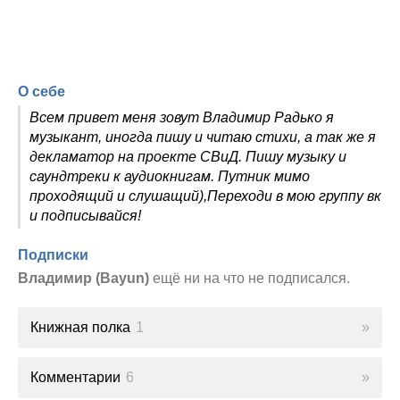
О себе
Всем привет меня зовут Владимир Радько я
музыкант, иногда пишу и читаю стихи, а так же я
декламатор на проекте СВиД. Пишу музыку и
саундтреки к аудиокнигам. Путник мимо
проходящий и слушащий),Переходи в мою группу вк
и подписывайся!
Подписки
Владимир (Bayun)
ещё ни на что не подписался.
Книжная полка
1
Комментарии
6