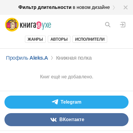
Фильтр длительности
в новом дизайне
ЖАНРЫ
АВТОРЫ
ИСПОЛНИТЕЛИ
Профиль
Aleks.A
Книжная полка
Книг ещё не добавлено.
Telegram
ВКонтакте