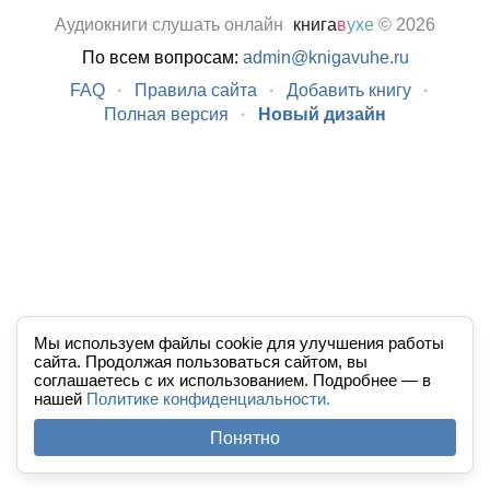
Аудиокниги слушать онлайн
книга
в
ухе
© 2026
По всем вопросам:
admin@knigavuhe.ru
FAQ
·
Правила сайта
·
Добавить книгу
·
Полная версия
·
Новый дизайн
Мы используем файлы cookie для улучшения работы
сайта. Продолжая пользоваться сайтом, вы
соглашаетесь с их использованием. Подробнее — в
нашей
Политике конфиденциальности.
Понятно