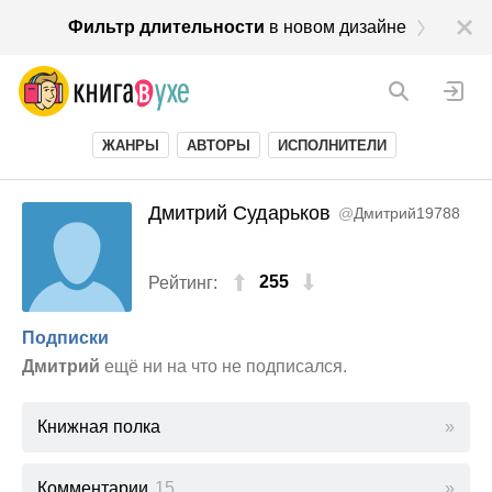
Фильтр длительности
в новом дизайне
ЖАНРЫ
АВТОРЫ
ИСПОЛНИТЕЛИ
Дмитрий Сударьков
@
Дмитрий19788
255
Рейтинг:
Подписки
Дмитрий
ещё ни на что не подписался.
Книжная полка
Комментарии
15