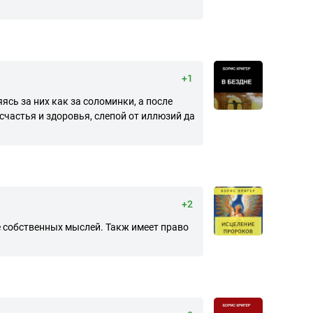
+1
ясь за них как за соломинки, а после
 счастья и здоровья, слепой от иллюзий да
+2
е собственных мыслей. Такж имеет право