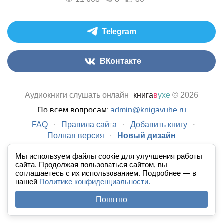
Telegram
ВКонтакте
Аудиокниги слушать онлайн
книга
в
ухе
© 2026
По всем вопросам:
admin@knigavuhe.ru
FAQ
·
Правила сайта
·
Добавить книгу
·
Полная версия
·
Новый дизайн
Мы используем файлы cookie для улучшения работы
сайта. Продолжая пользоваться сайтом, вы
соглашаетесь с их использованием. Подробнее — в
нашей
Политике конфиденциальности.
Понятно