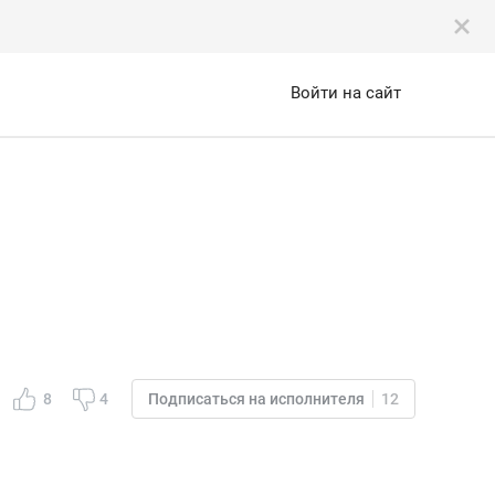
Войти на сайт
8
4
Подписаться на исполнителя
12