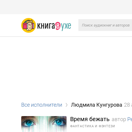
Все исполнители
Людмила Кунгурова
28
Время бежать
автор
Р
ФАНТАСТИКА И ФЭНТЕЗИ